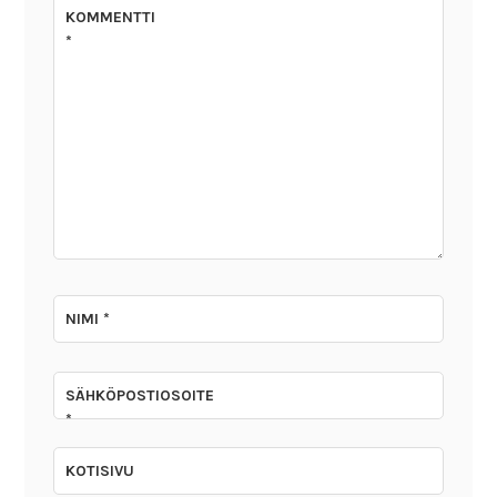
KOMMENTTI
*
NIMI
*
SÄHKÖPOSTIOSOITE
*
KOTISIVU